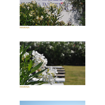
MARINA
MARINA