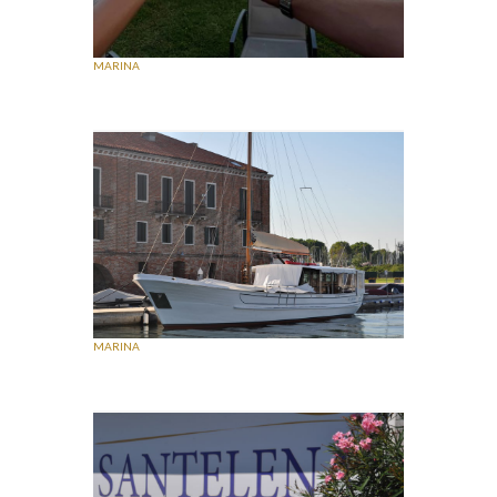
MARINA
MARINA