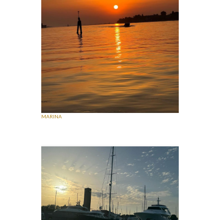
MARINA