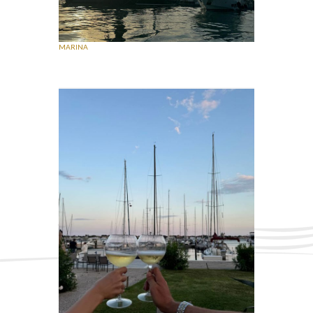
MARINA