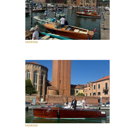
MARINA
MARINA