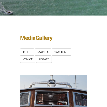
MediaGallery
TUTTE
MARINA
YACHTING
VENICE
REGATE