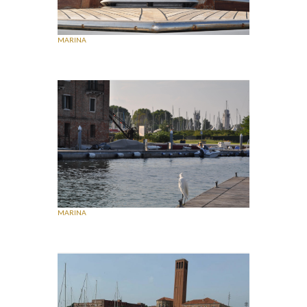
MARINA
MARINA