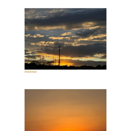
MARINA