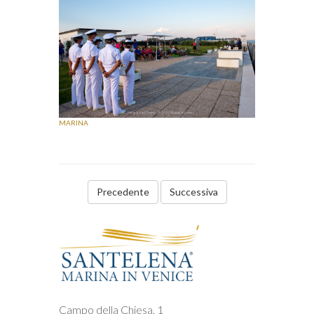
MARINA
Precedente
Campo della Chiesa, 1