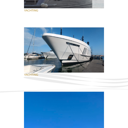
YACHTING
YACHTING