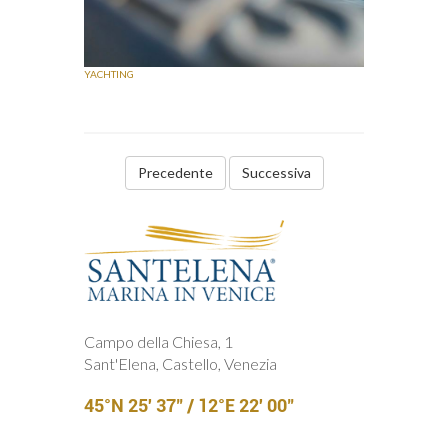
YACHTING
Precedente
Campo della Chiesa, 1
Sant'Elena, Castello, Venezia
45°N 25' 37" / 12°E 22' 00"