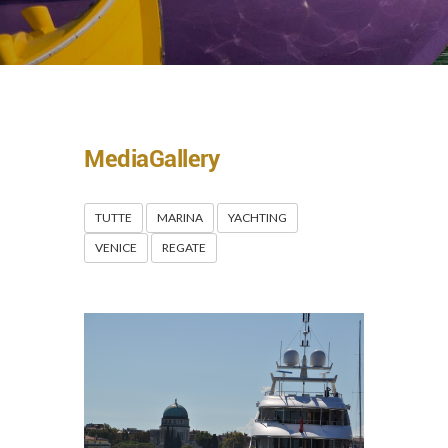
MediaGallery
TUTTE
MARINA
YACHTING
VENICE
REGATE