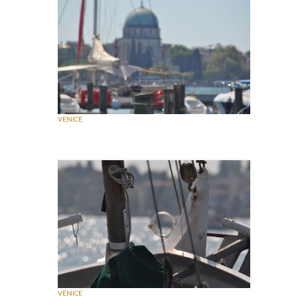
VENICE
VENICE