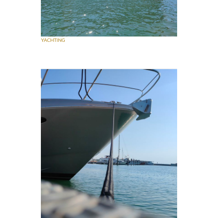
YACHTING