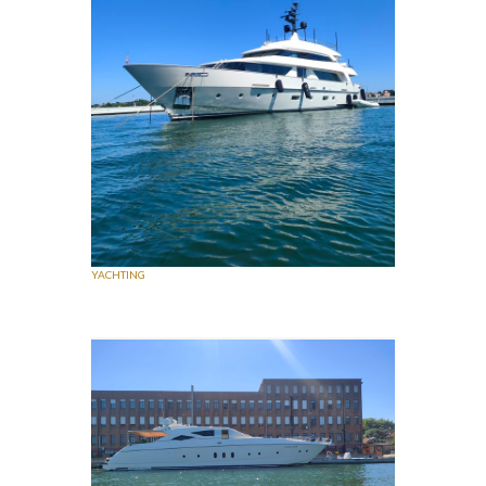
YACHTING